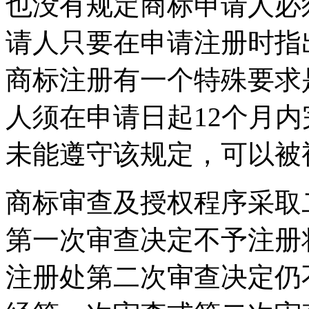
也没有规定商标申请人必
请人只要在申请注册时指
商标注册有一个特殊要求
人须在申请日起12个月
未能遵守该规定，可以被
商标审查及授权程序采取
第一次审查决定不予注册
注册处第二次审查决定仍