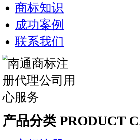
商标知识
成功案例
联系我们
产品分类
PRODUCT C