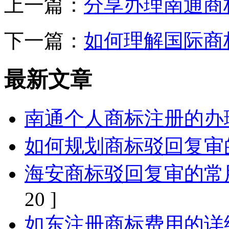
上一篇：
分享办理南通商
下一篇：
如何理解国际商
最新文章
南通个人商标注册的办
如何规划商标驳回复审
海安商标驳回复审的常
20 ]
如东注册商标费用的详