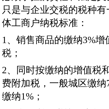
只是与企业交税的税种有
体工商户纳税标准：
1、销售商品的缴纳3%增
税；
2、同时按缴纳的增值税
费附加税，一般城区缴纳
缴纳1%；