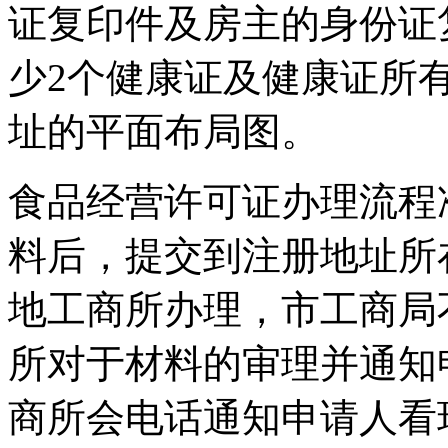
证复印件及房主的身份证
少2个健康证及健康证所有
址的平面布局图。
食品经营许可证办理流程
料后，提交到注册地址所
地工商所办理，市工商局
所对于材料的审理并通知
商所会电话通知申请人看