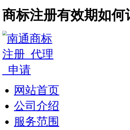
商标注册有效期如何
网站首页
公司介绍
服务范围