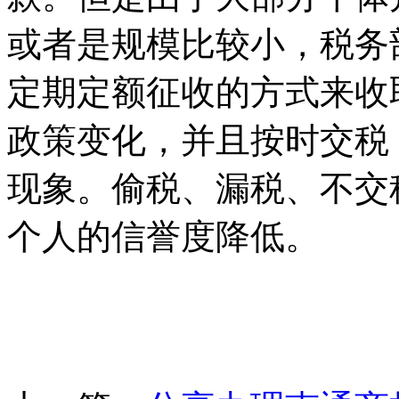
或者是规模比较小，税务
定期定额征收的方式来收
政策变化，并且按时交税
现象。偷税、漏税、不交
个人的信誉度降低。