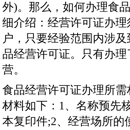
外)。那么，如何办理食
细介绍：经营许可证办理
户，只要经验范围内涉及
品经营许可证。只有办理
营。
食品经营许可证办理所需
材料如下：1、名称预先
本复印件;2、经营场所