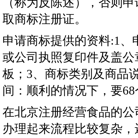
（称为反陈述），否则申
取商标注册证。
申请商标提供的资料:1
或公司执照复印件及盖公
板；3、商标类别及商品
间：顺利的情况下，要68
在北京注册经营食品的公
办理起来流程比较复杂，