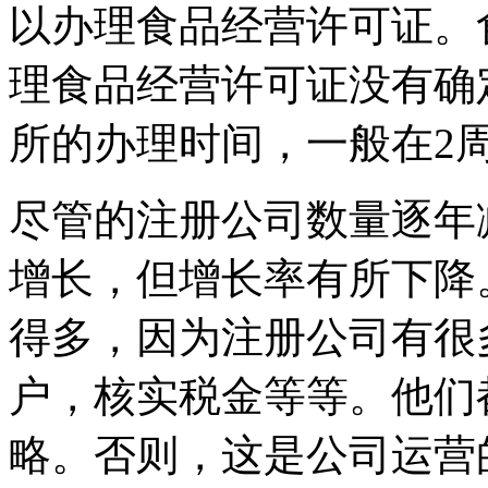
以办理食品经营许可证。
理食品经营许可证没有确
所的办理时间，一般在2
尽管的注册公司数量逐年
增长，但增长率有所下降
得多，因为注册公司有很
户，核实税金等等。他们
略。否则，这是公司运营