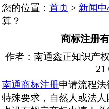
您的位置：
首页
>
新闻中
算？
商标注册
作者：南通鑫正知识产权代理
21 
南通商标注册
申请流程法
特殊要求，自然人或法人