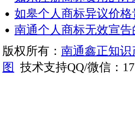
如皋个人商标异议价格
南通个人商标无效宣告
版权所有：
南通鑫正知识
图
技术支持QQ/微信：1766