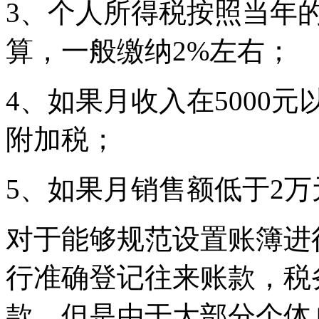
3、个人所得税按照当年
算，一般缴纳2%左右；
4、如果月收入在5000
附加税；
5、如果月销售额低于2
对于能够规范设置账簿进
行准确登记往来账款，税
款。但是由于大部分个体