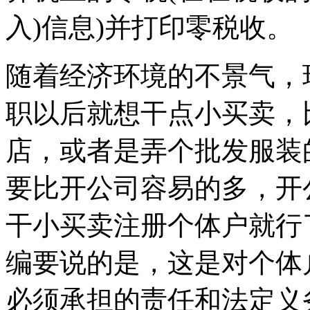
入)信息)并打印零税收。
随着经济环境的不景气，
职以后就想干点小买卖，
店，或者是弄个批发服装
要比开公司容易的多，开
干小买卖注册个体户就行
编要说的是，这是对个体
必须承担的责任和法定义