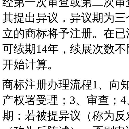
经第一次审查或第二次审
其提出异议，异议期为三
立的商标将予注册。在已
可续期14年，续展次数
开始计算。
商标注册办理流程1、向
产权署受理；3、审查；
期；若被提异议（称为反