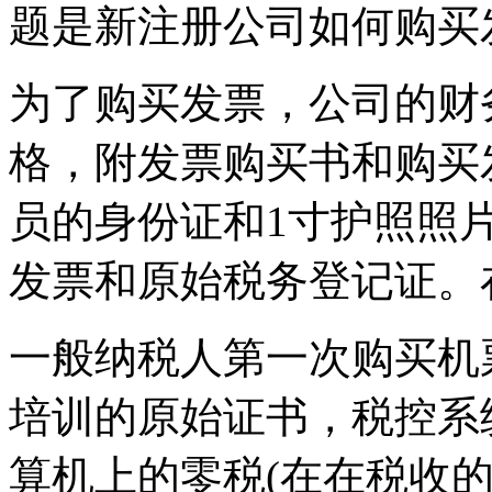
题是新注册公司如何购买
为了购买发票，公司的财
格，附发票购买书和购买
员的身份证和1寸护照照
发票和原始税务登记证。
一般纳税人第一次购买机
培训的原始证书，税控系
算机上的零税(在在税收