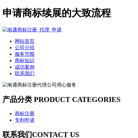
申请商标续展的大致流程
网站首页
公司介绍
服务范围
商标知识
成功案例
联系我们
产品分类
PRODUCT CATEGORIES
商标注册
专利申请
联系我们
CONTACT US