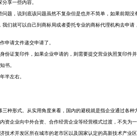
家分享一些内容。
些问题，说到底该问题虽然不复杂但是也并不简单，如果前期没
，我们就可以自己到商标局或者委托专业的商标代理机构去申请
制作申请文件递交申请了。
身份证复印件，如果企业申请的，则需要提交营业执照复印件并
通知书。
1年半左右。
移三种形式。从实用角度来看，国内的避税就是指企业通过各种
由内资企业向中外合资、合作经营企业等经营模式过渡，不失为
经济技术开发区所在城市的老市区以及国家认定的高新技术产业