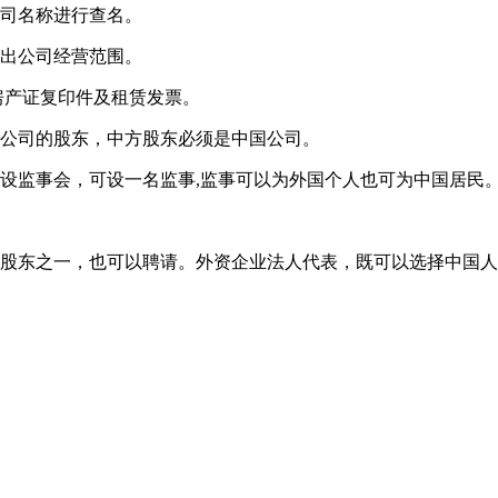
公司名称进行查名。
超出公司经营范围。
房产证复印件及租赁发票。
资公司的股东，中方股东必须是中国公司。
设监事会，可设一名监事,监事可以为外国个人也可为中国居民
是股东之一，也可以聘请。外资企业法人代表，既可以选择中国