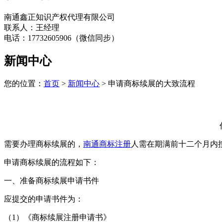
南通鑫正知识产权代理有限公司
联系人：王经理
电话：17732605906（微信同步）
新闻中心
您的位置：
首页
>
新闻中心
> 申请商标续展的大致流程
需要办理商标续展的，
南通商标注册
人需在期满前十二个月内
申请商标续展的流程如下：
一、准备商标续展申请书件
应提交的申请书件为：
（1）《商标续展注册申请书》