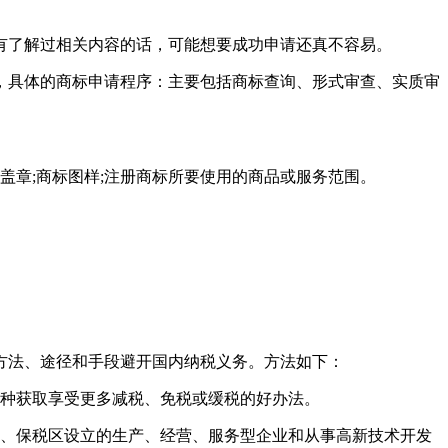
有了解过相关内容的话，可能想要成功申请还真不容易。
，具体的商标申请程序：主要包括商标查询、形式审查、实质审
盖章;商标图样;注册商标所要使用的商品或服务范围。
方法、途径和手段避开国内纳税义务。方法如下：
一种获取享受更多减税、免税或缓税的好办法。
区、保税区设立的生产、经营、服务型企业和从事高新技术开发