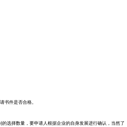
申请书件是否合格。
别的选择数量，要申请人根据企业的自身发展进行确认，当然了