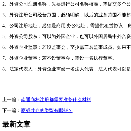
2、外资公司注册名称，先要进行公司名称核准，需提交多个
3、外资注册公司经营范围，必须明确，以后的业务范围不能
4、公司注册地址，必须是商用,办公地址，需提供租赁协议、
5、外资公司股东：可以为外国企业，也可以外国居民中外合
6、外资企业监事：若设监事会，至少需三名监事成员。如果不
7、外资企业董事：若不设董事会，需设一名执行董事。
8、法定代表人：外资企业需设一名法人代表，法人代表可以
上一篇：
南通商标注册都需要准备什么材料
下一篇：
商标共存的类型有哪些？
最新文章