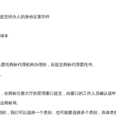
的提交经办人的身份证复印件
文译本
;委托商标代理机构办理的，应提交商标代理委托书。
请。
后，在商标注册大厅的受理窗口提交，由窗口的工作人员确认该
送达商标局。
同的，我们可以选择一个类别，也可能要选择多个类别，具体类