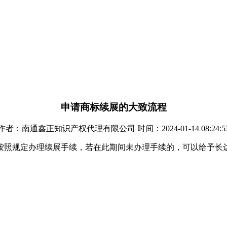
申请商标续展的大致流程
作者：南通鑫正知识产权代理有限公司 时间：2024-01-14 08:24:5
按照规定办理续展手续，若在此期间未办理手续的，可以给予长