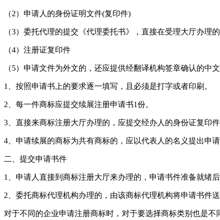
（2）申请人的身份证明文件(复印件)
（3）委托代理的提交《代理委托书》，直接在受理大厅办理
（4）注册证复印件
（5）申请文件为外文的，还应提供经翻译机构签章确认的中
1、按照申请书上的要求逐一填写，且必须是打字或者印刷。
2、每一件商标应提交续展注册申请书1份。
3、直接来商标注册大厅办理的，应提交经办人的身份证复印件
4、申请续展的商标为共有商标的，应以代表人的名义提出申
二、提交申请书件
1、申请人直接到商标注册大厅来办理的，申请书件准备就绪
2、委托商标代理机构办理的，由该商标代理机构将申请书件
对于不同的企业申请注册商标时，对于要选择商标类别也是不