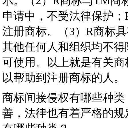
示。（2）R商标与TM商
申请中，不受法律保护；
注册商标。（3）R商标
其他任何人和组织均不得
可使用。以上就是有关商
以帮助到注册商标的人。
商标间接侵权有哪些种类
善，法律也有着严格的规