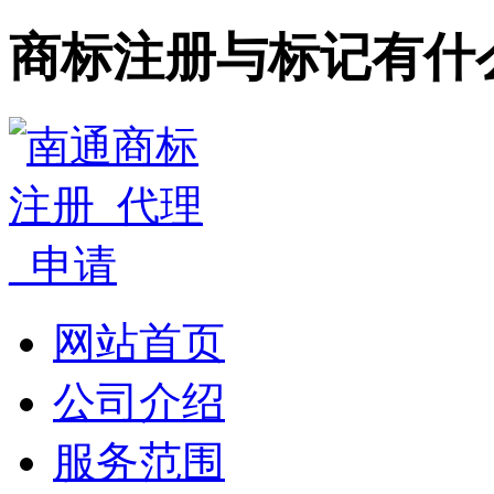
商标注册与标记有什
网站首页
公司介绍
服务范围