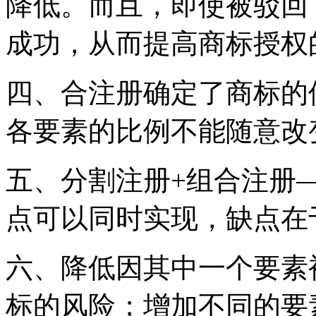
降低。而且，即使被驳回
成功，从而提高商标授权
四、合注册确定了商标的
各要素的比例不能随意改
五、分割注册+组合注册
点可以同时实现，缺点在
六、降低因其中一个要素
标的风险；增加不同的要