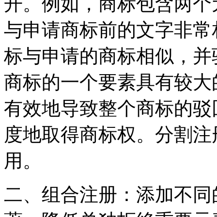
开。例如，商标包含两个
与申请商标前的文字非常
标与申请的商标相似，并
商标的一个要素具有较大
有效地导致整个商标的驳
度地取得商标权。分割注
用。
二、组合注册：添加不同