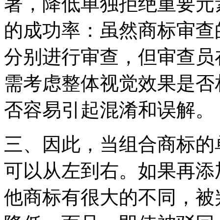
著，降低单独拒绝重要元
的成功率：虽然商标审查
分别进行审查，但审查员
需考虑整体视觉效果是否
否容易引起混淆和误解。
三、因此，当组合商标的
可以从左到右。如果再添
他商标有很大的不同，被