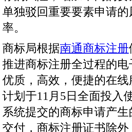
单独驳回重要要素申请的
率。
商标局根据
南通商标注册
推进商标注册全过程的电
优质，高效，便捷的在线
计划于11月5日全面投
系统提交的商标申请产生
交付，商标注册证书除外