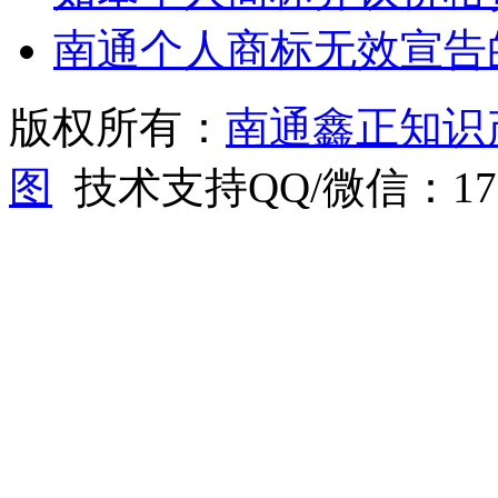
南通个人商标无效宣告
版权所有：
南通鑫正知识
图
技术支持QQ/微信：1766