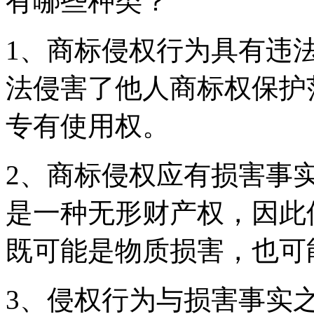
有哪些种类？
1、商标侵权行为具有违
法侵害了他人商标权保护
专有使用权。
2、商标侵权应有损害事
是一种无形财产权，因此
既可能是物质损害，也可
3、侵权行为与损害事实