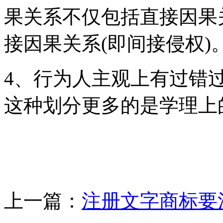
果关系不仅包括直接因果
接因果关系(即间接侵权)
4、行为人主观上有过错
这种划分更多的是学理上
上一篇：
注册文字商标要