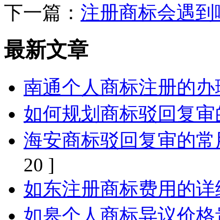
下一篇：
注册商标会遇到
最新文章
南通个人商标注册的办
如何规划商标驳回复审
海安商标驳回复审的常
20 ]
如东注册商标费用的详
如皋个人商标异议价格