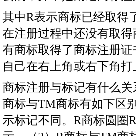
其中R表示商标已经取得
在注册过程中还没有取得
有商标取得了商标注册证
自己在右上角或右下角打
商标注册与标记有什么关
商标与TM商标有如下区别
示标记不同。R商标圆圈R