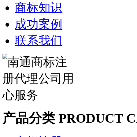
商标知识
成功案例
联系我们
产品分类
PRODUCT C