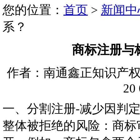
您的位置：
首页
>
新闻中
系？
商标注册与
作者：南通鑫正知识产权代理
20 
一、分割注册-减少因判
整体被拒绝的风险：商标