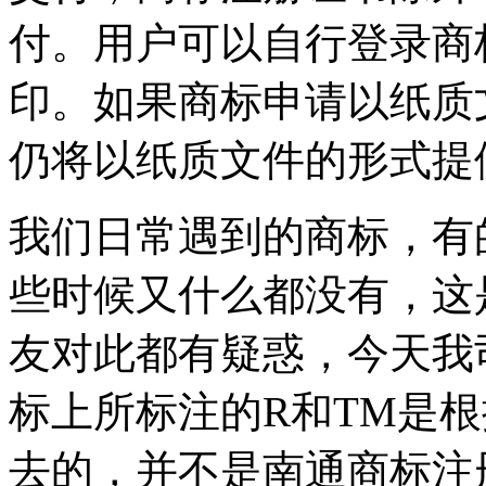
付。用户可以自行登录商
印。如果商标申请以纸质
仍将以纸质文件的形式提
我们日常遇到的商标，有
些时候又什么都没有，这
友对此都有疑惑，今天我
标上所标注的R和TM是
去的，并不是南通商标注