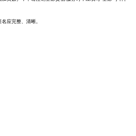
签名应完整、清晰。