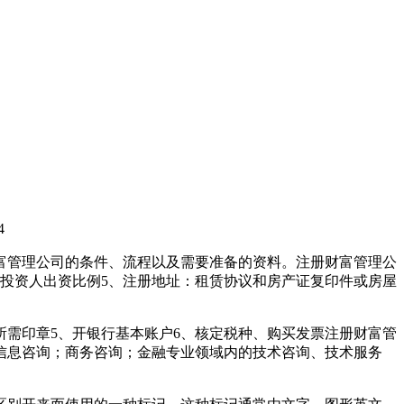
4
富管理公司的条件、流程以及需要准备的资料。注册财富管理公
及投资人出资比例5、注册地址：租赁协议和房产证复印件或房屋
所需印章5、开银行基本账户6、核定税种、购买发票注册财富管
信息咨询；商务咨询；金融专业领域内的技术咨询、技术服务