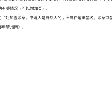
的有关情况（可以增加页）。
名）”处加盖印章。申请人是自然人的，应当在这里签名。印章或
标申请指南》。