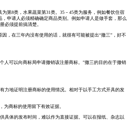
为第8类，水果蔬菜第31类。35－45类为服务，例如餐饮住宿
商品，申请人必须精确确定商品类别。例如申请人是做手套，那么
注册必须提前搞清楚。
因，在三年内没有使用的话，就很有可能被提出“撤三”，好不
个人可以向商标局申请撤销该注册商标。”撤三的目的在于撤销
。
以有力地证明注册商标的使用情况。相对于以手工方式开具的发
)，为商标的使用留下有效证据。
提供具体的发布时间，难以作为直接证据。可以在报纸、杂志以