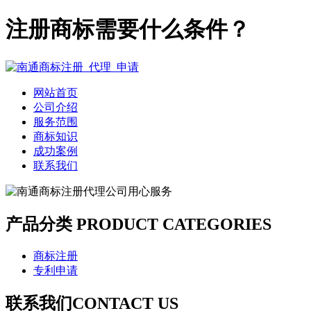
注册商标需要什么条件？
网站首页
公司介绍
服务范围
商标知识
成功案例
联系我们
产品分类
PRODUCT CATEGORIES
商标注册
专利申请
联系我们
CONTACT US