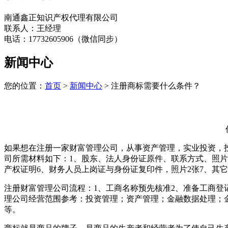
南通鑫正知识产权代理有限公司
联系人：王经理
电话：17732605906（微信同步）
新闻中心
您的位置：
首页
>
新闻中心
> 注册商标需要什么条件？
如果想在注册一家财富管理公司，从事资产管理，实业投资，
司所需材料如下：1、股东、法人身份证原件、联系方式、照片
产权证明6、财务人员上岗证与身份证复印件，照片2张7、其
注册财富管理公司流程：1、工商名称预先核准2、准备工商登
理公司经营范围参考：投资管理；资产管理；金融数据处理；
等。