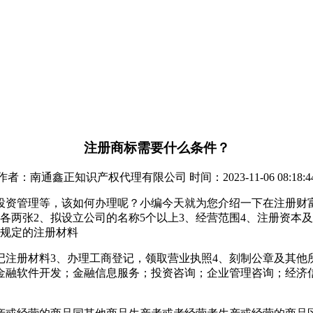
注册商标需要什么条件？
作者：南通鑫正知识产权代理有限公司 时间：2023-11-06 08:18:4
投资管理等，该如何办理呢？小编今天就为您介绍一下在注册财
各两张2、拟设立公司的名称5个以上3、经营范围4、注册资本
它规定的注册材料
记注册材料3、办理工商登记，领取营业执照4、刻制公章及其他
金融软件开发；金融信息服务；投资咨询；企业管理咨询；经济