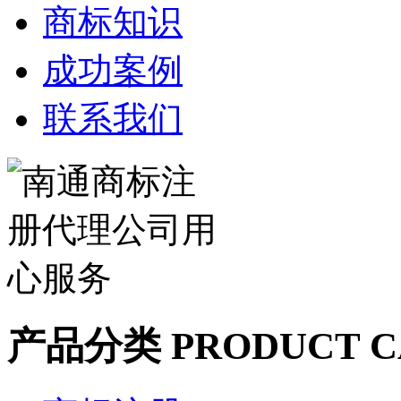
商标知识
成功案例
联系我们
产品分类
PRODUCT C