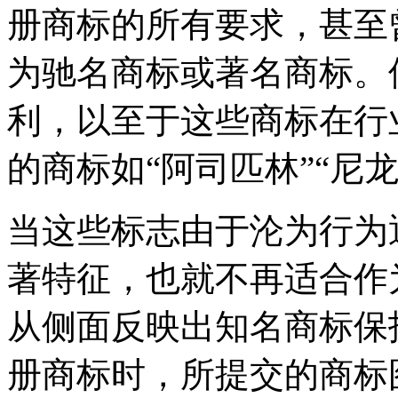
册商标的所有要求，甚至
为驰名商标或著名商标。
利，以至于这些商标在行
的商标如“阿司匹林”“尼龙”
当这些标志由于沦为行为
著特征，也就不再适合作
从侧面反映出知名商标保
册商标时，所提交的商标