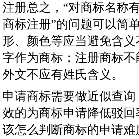
注册总之，“对商标名称
商标注册”的问题可以简
形、颜色等应当避免含义
字作为商标；注册商标不
外文不应有姓氏含义。
申请商标需要做近似查询
效的为商标申请降低驳回
该怎么判断商标的申请难