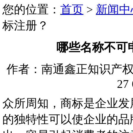
您的位置：
首页
>
新闻中
标注册？
哪些名称不可
作者：南通鑫正知识产权代理
27 
众所周知，商标是企业发
的独特性可以使企业的品