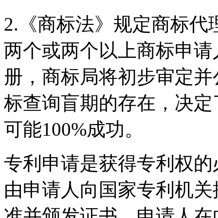
2.《商标法》规定商标
两个或两个以上商标申请
册，商标局将初步审定并
标查询盲期的存在，决定
可能100%成功。
专利申请是获得专利权的
由申请人向国家专利机关
准并颁发证书。申请人在