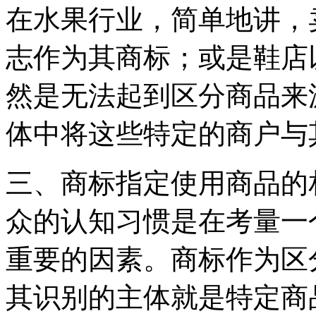
在水果行业，简单地讲，
志作为其商标；或是鞋店
然是无法起到区分商品来
体中将这些特定的商户与
三、商标指定使用商品的
众的认知习惯是在考量一
重要的因素。商标作为区
其识别的主体就是特定商