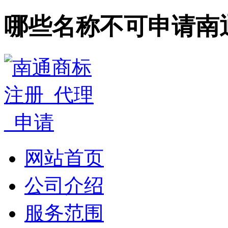
哪些名称不可申请南
网站首页
公司介绍
服务范围