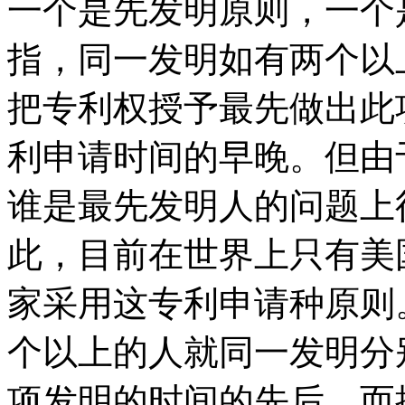
一个是先发明原则，一个
指，同一发明如有两个以
把专利权授予最先做出此
利申请时间的早晚。但由
谁是最先发明人的问题上
此，目前在世界上只有美
家采用这专利申请种原则
个以上的人就同一发明分
项发明的时间的先后，而