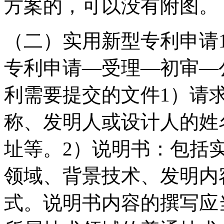
方案的，可以没有附图。
（二）实用新型专利申请
专利申请—受理—初审—
利需要提交的文件1）请
称、发明人或设计人的姓
址等。2）说明书：包括
领域、背景技术、发明内
式。说明书内容的撰写应