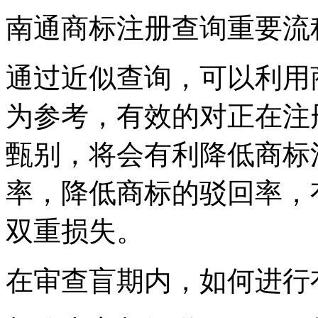
南通商标注册查询重要流
通过近似查询，可以利用
为参考，有效的对正在注
甄别，将会有利降低商标
率，降低商标的驳回率，
双重损失。
在审查盲期内，如何进行