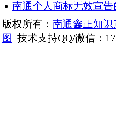
南通个人商标无效宣告
版权所有：
南通鑫正知识
图
技术支持QQ/微信：1766