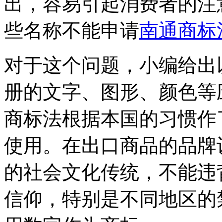
出，容易引起消费者的注
些名称不能申请
南通商标
对于这个问题，小编给出
册的文字、图形、颜色等
商标法根据本国的习惯作
使用。在出口商品的品牌
的社会文化传统，不能违
信仰，特别是不同地区的