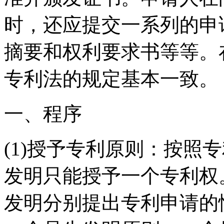
时，还应提交一系列的申
摘要和权利要求书等等。
专利法的规定基本一致。
一、程序
(1)授予专利原则：按照
发明只能授予一个专利权
发明分别提出专利申请的