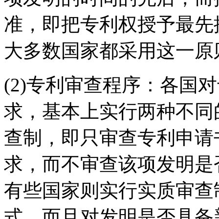
准，即把专利权授予最先
大多数国家都采用这一原
(2)专利审查程序：各国
求，基本上实行两种不同
查制，即只审查专利申请
求，而不审查该项发明是
有些国家则实行实质审查
式，而且对发明是否具备