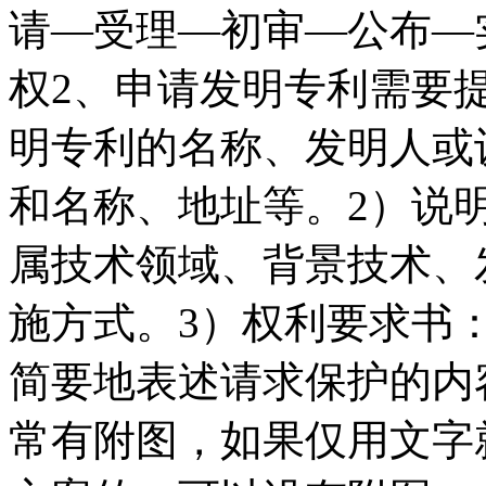
请—受理—初审—公布—
权2、申请发明专利需要
明专利的名称、发明人或
和名称、地址等。2）说
属技术领域、背景技术、
施方式。3）权利要求书
简要地表述请求保护的内
常有附图，如果仅用文字