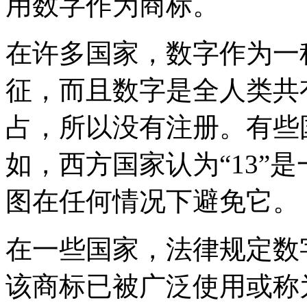
用数字作为商标。
在许多国家，数字作为一
征，而且数字是全人类共
占，所以没有注册。有些
如，西方国家认为“13”
图在任何情况下避免它。
在一些国家，法律规定数
该商标已被广泛使用或称