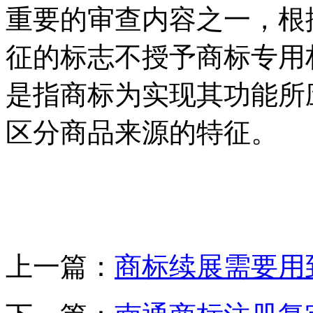
重要的审查内容之一，根
征的标志不授予商标专用
是指商标为实现其功能所
区分商品来源的特征。
上一篇：
商标续展需要用