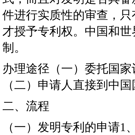
件进行实质性的审查，只
才授予专利权。中国和世
制。
办理途径（一）委托国家
（二）申请人直接到中国
二、流程
（一）发明专利的申请1