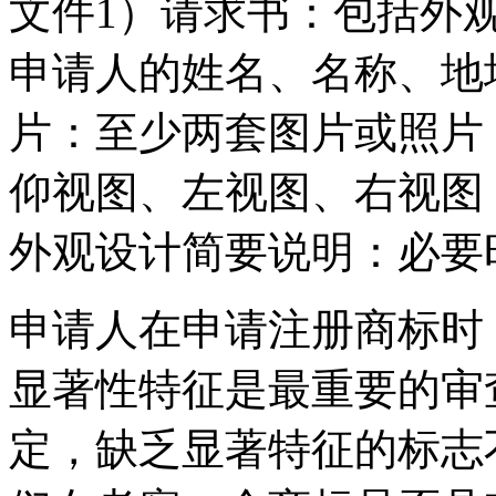
文件1）请求书：包括外
申请人的姓名、名称、地
片：至少两套图片或照片
仰视图、左视图、右视图
外观设计简要说明：必要
申请人在申请注册商标时
显著性特征是最重要的审
定，缺乏显著特征的标志