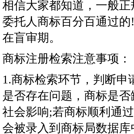
相信大家都知道，一般正
委托人商标百分百通过的
在盲审期。
商标注册检索注意事项：
1.商标检索环节，判断
是否存在问题，商标是否
社会影响;若商标顺利通
会被录入到商标局数据库