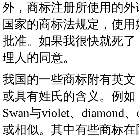
外，商标注册所使用的外
国家的商标法规定，使用
批准。如果我很快就死了
理人的同意。
我国的一些商标附有英文
或具有姓氏的含义。例如，viol
Swan与violet、diamon
或相似。其中有些商标在