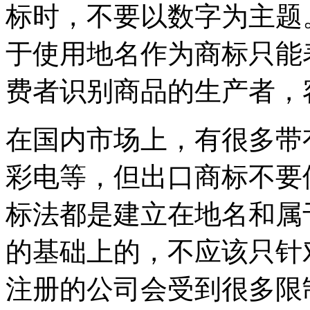
标时，不要以数字为主题
于使用地名作为商标只能
费者识别商品的生产者，
在国内市场上，有很多带
彩电等，但出口商标不要
标法都是建立在地名和属
的基础上的，不应该只针
注册的公司会受到很多限