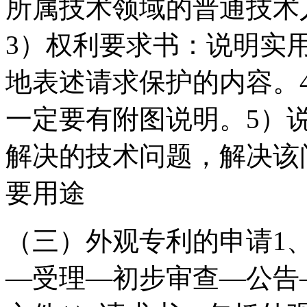
所属技术领域的普通技术
3）权利要求书：说明实
地表述请求保护的内容。
一定要有附图说明。5）
解决的技术问题，解决该
要用途
（三）外观专利的申请1
—受理—初步审查—公告