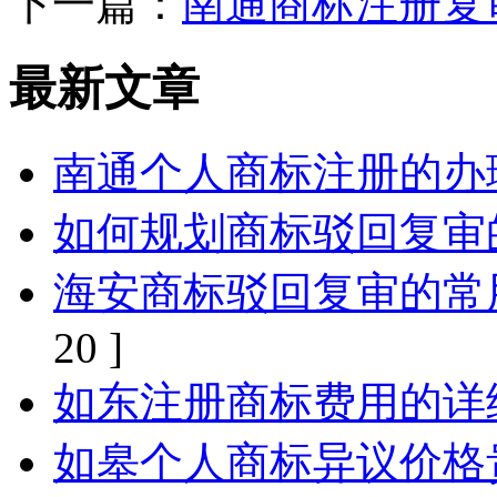
下一篇：
南通商标注册复
最新文章
南通个人商标注册的办
如何规划商标驳回复审
海安商标驳回复审的常
20 ]
如东注册商标费用的详
如皋个人商标异议价格