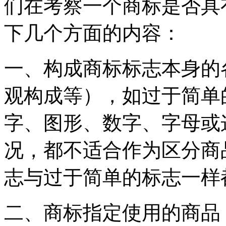
们在考察一个商标是否具
下几个方面的内容：
一、构成商标标志本身的
观构成等），如过于简单
字、图形、数字、字母或
况，都不适合作为区分商
志与过于简单的标志一样
二、商标指定使用的商品