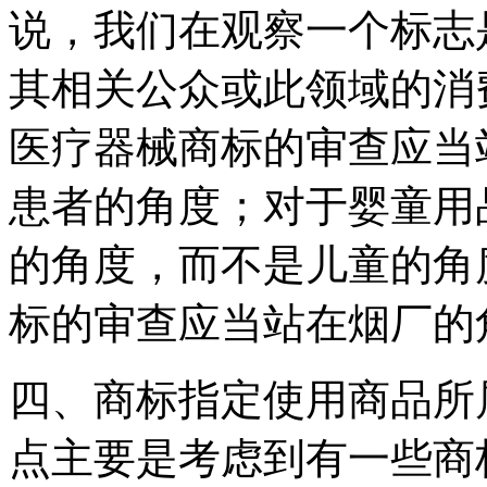
说，我们在观察一个标志
其相关公众或此领域的消
医疗器械商标的审查应当
患者的角度；对于婴童用
的角度，而不是儿童的角
标的审查应当站在烟厂的
四、商标指定使用商品所
点主要是考虑到有一些商