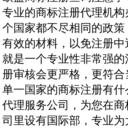
专业的商标注册代理机构
个国家都不尽相同的政策
有效的材料，以免注册中
就是一个专业性非常强的
册审核会更严格，更符合
单一国家的商标注册有什
代理服务公司，为您在商
司里设有国际部，专业为