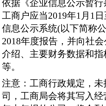
依据《企业信息公示暂行
工商户应当2019年1月1
信息公示系统(以下简称
2018年度报告，并向社
介绍、主要财务数据和指
等。
注意：工商行政规定，未
司，工商局会将其写入经