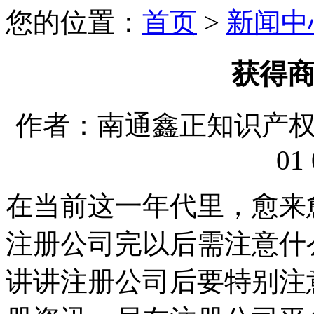
您的位置：
首页
>
新闻中
获得
作者：南通鑫正知识产权代理
01 
在当前这一年代里，愈来
注册公司完以后需注意什
讲讲注册公司后要特别注