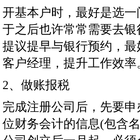
开基本户时，最好是选一
于之后也许常常需要去银
提议提早与银行预约，最
客户经理，提升工作效率
2、做账报税
完成注册公司后，先要申
位财务会计的信息(包含