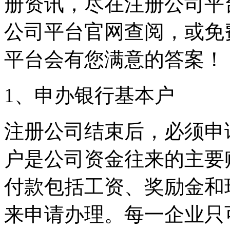
册资讯，尽在注册公司平
公司平台官网查阅，或免
平台会有您满意的答案！
1、申办银行基本户
注册公司结束后，必须申
户是公司资金往来的主要
付款包括工资、奖励金和
来申请办理。每一企业只