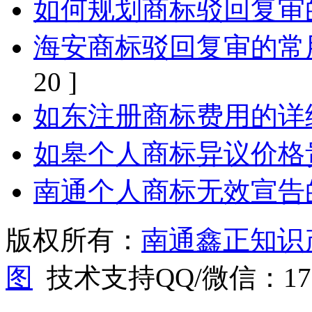
如何规划商标驳回复审
海安商标驳回复审的常
20 ]
如东注册商标费用的详
如皋个人商标异议价格
南通个人商标无效宣告
版权所有：
南通鑫正知识
图
技术支持QQ/微信：1766