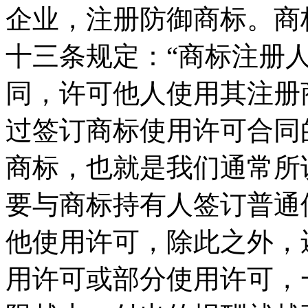
企业，注册防御商标。商
十三条规定：“商标注册
同，许可他人使用其注册
过签订商标使用许可合同
商标，也就是我们通常所
要与商标持有人签订普通
他使用许可，除此之外，
用许可或部分使用许可，