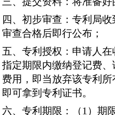
三、提交资料：将准备好
四、初步审查：专利局收
审查合格后即行公布；
五、专利授权：申请人在
指定期限内缴纳登记费、
费用，即当放弃该专利所
即可拿到专利证书。
六、专利期限：（1）期