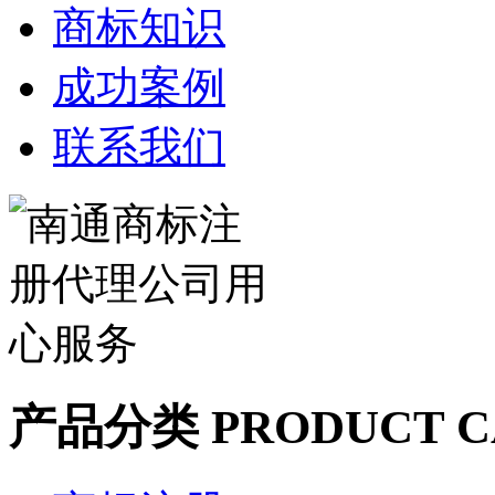
商标知识
成功案例
联系我们
产品分类
PRODUCT C