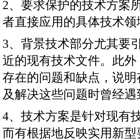
2、要求保护的技术方案
者直接应用的具体技术领
3、背景技术部分尤其要
近的现有技术文件。此外
存在的问题和缺点，说明
及解决这些问题时曾经遇
4、技术方案是针对现有
而有根据地反映实用新型