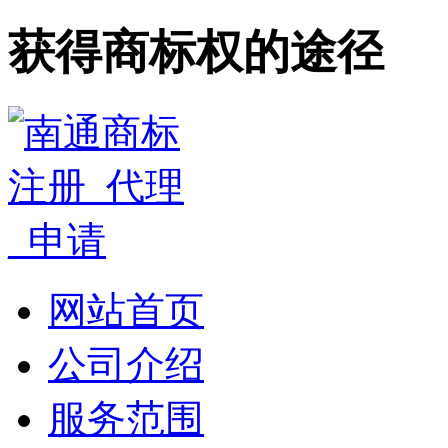
获得商标权的途径
网站首页
公司介绍
服务范围