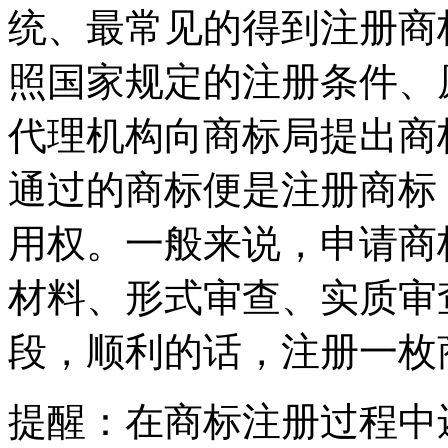
统、最常见的得到注册商
照国家规定的注册条件、
代理机构向商标局提出商
通过的商标便是注册商标
用权。一般来说，申请商
材料、形式审查、实质审
段，顺利的话，注册一枚
提醒：在商标注册过程中