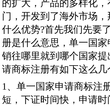
的扩大，产品的多样化，
门，开发到了海外市场，
什么优势?首先我们先要
册是什么意思，单一国家
销往哪里就到哪个国家提
请商标注册有如下这么几
1、单一国家申请商标注
短，下证时间快，申请时