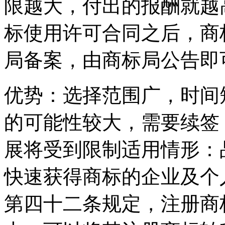
限越大，付出的报酬就越
标使用许可合同之后，商
局备案，由商标局公告即
优势：选择范围广，时间
的可能性较大，需要续签
展将受到限制适用情形：
快速获得商标的企业及个
第四十二条规定，注册商