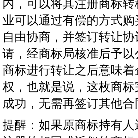
内，可以将其注册商标转
业可以通过有偿的方式购
自由协商，并签订转让协
请，经商标局核准后予以
商标进行转让之后意味着
权，也就是说，这枚商标
成功，无需再签订其他合
提醒：如果原商标持有人