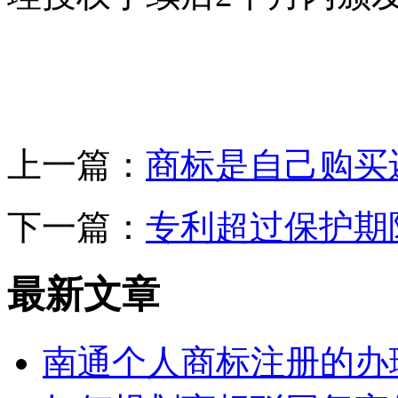
上一篇：
商标是自己购买
下一篇：
专利超过保护期
最新文章
南通个人商标注册的办