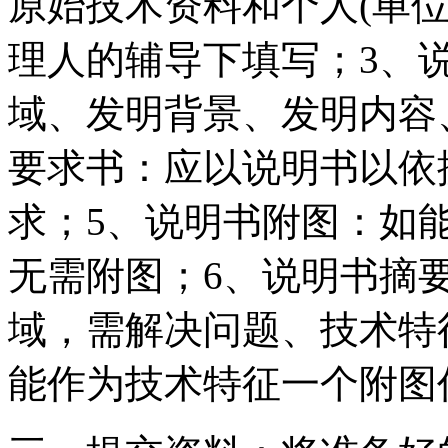
原始技术资料和个人(单位
理人的辅导下填写；3、
域、发明背景、发明内容
要求书：应以说明书以依
求；5、说明书附图：如
无需附图；6、说明书摘
域，需解决问题、技术特
能作为技术特征一个附图