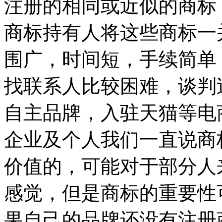
注册的相同或近似的商标
商标持有人将这些商标一
围广，时间短，手续简单
找联系人比较困难，谈判
自主品牌，入驻天猫等电
企业及个人我们一直说商
价值的，可能对于部分人
感觉，但是商标的重要性
果自己的品牌还没有注册