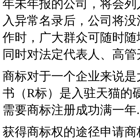
年未年报的公司，将会列
入异常名录后，公司将没
作时，广大群众可随时随
同时对法定代表人、高管
商标对于一个企业来说是
书（R标）是入驻天猫的
需要商标注册成功满一年
获得商标权的途径申请商