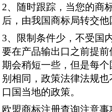
2、随时跟踪，当您的商
后，由我国商标局转交他
3、限制条件少，不受国
要在产品输出口之前提前
期会稍短一些，但是每个
别相同，政策法律法规也
口国当地的政策。
欧盟商标注册查询注意事