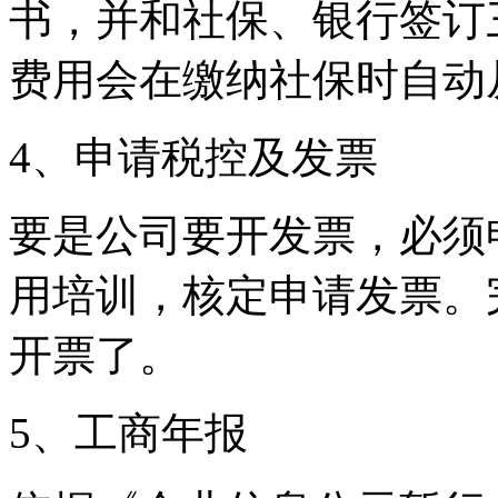
书，并和社保、银行签订
费用会在缴纳社保时自动
4、申请税控及发票
要是公司要开发票，必须
用培训，核定申请发票。
开票了。
5、工商年报