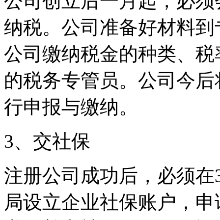
公司创立后一月起，必须
纳税。公司准备好材料到
公司缴纳税金的种类、税
的税务专管员。公司今后
行申报与缴纳。
3、交社保
注册公司成功后，必须在
局设立企业社保账户，申