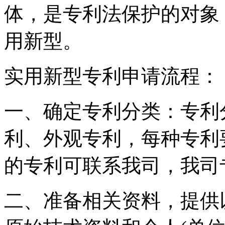
体，是专利法保护的对象
用新型。
实用新型专利申请流程：
一、确定专利分类：专利
利、外观专利，每种专利
的专利可联系我司，我司
二、准备相关资料，提供