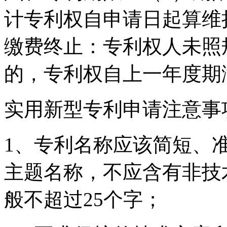
计专利权自申请日起算维
缴费终止：专利权人未照
的，专利权自上一年度期
实用新型专利申请注意事
1、专利名称应该简短、
主题名称，不应含有非技
般不超过25个字；