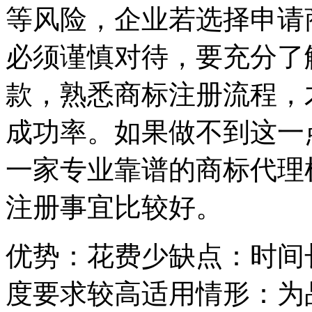
等风险，企业若选择申请
必须谨慎对待，要充分了
款，熟悉商标注册流程，
成功率。如果做不到这一
一家专业靠谱的商标代理
注册事宜比较好。
优势：花费少缺点：时间
度要求较高适用情形：为