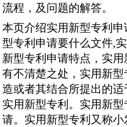
流程，及问题的解答。
本页介绍实用新型专利申
型专利申请要什么文件,
新型专利申请特点，实用
有不清楚之处，实用新型
造或者其结合所提出的适
实用新型专利。实用新型
请。实用新型专利又称小