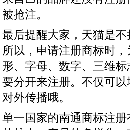
被抢注。
最后提醒大家，天猫是不
所以，申请注册商标时，
形、字母、数字、三维标
要分开来注册。不仅可以
对外传播哦。
单一国家的南通商标注册