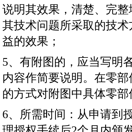
说明其效果，清楚、完整
其技术问题所采取的技术
益的效果；
5、有附图的，应当写明
内容作简要说明。在零部
的方式对附图中具体零部
6、所需时间：从申请到授
理授权手续后2个月内颁