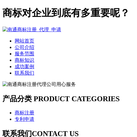
商标对企业到底有多重要呢？
网站首页
公司介绍
服务范围
商标知识
成功案例
联系我们
产品分类
PRODUCT CATEGORIES
商标注册
专利申请
联系我们
CONTACT US