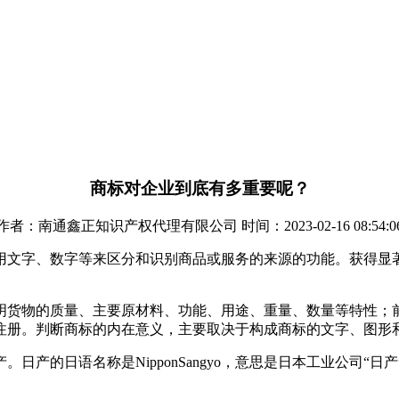
商标对企业到底有多重要呢？
作者：南通鑫正知识产权代理有限公司 时间：2023-02-16 08:54:0
用文字、数字等来区分和识别商品或服务的来源的功能。获得显
明货物的质量、主要原材料、功能、用途、重量、数量等特性；
注册。判断商标的内在意义，主要取决于构成商标的文字、图形
产的日语名称是NipponSangyo，意思是日本工业公司“日