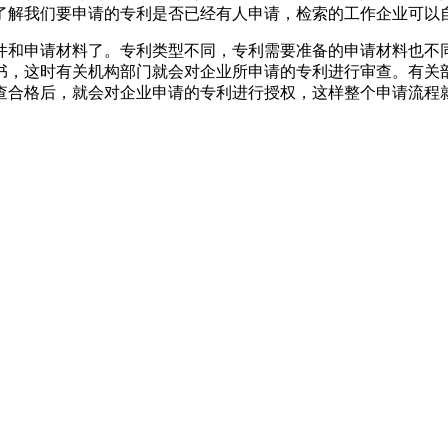
了解我们要申请的专利是否已经有人申请，检索的工作企业可以
件和申请材料了。专利类型不同，专利需要准备的申请材料也不
书，这时有关机构部门就会对企业所申请的专利进行审查。有关
查合格后，就会对企业申请的专利进行授权，这样整个申请流程