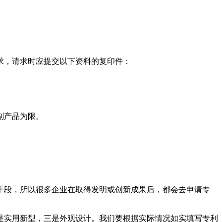
求，请求时应提交以下资料的复印件：
副产品为限。
手段，所以很多企业在取得发明或创新成果后，都会去申请专
是实用新型，三是外观设计。我们要根据实际情况如实填写专利