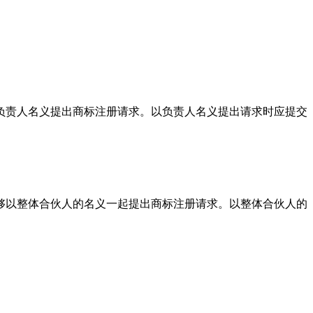
负责人名义提出商标注册请求。以负责人名义提出请求时应提交
够以整体合伙人的名义一起提出商标注册请求。以整体合伙人的