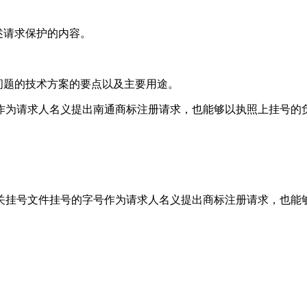
述请求保护的内容。
问题的技术方案的要点以及主要用途。
作为请求人名义提出南通商标注册请求，也能够以执照上挂号的
关挂号文件挂号的字号作为请求人名义提出商标注册请求，也能