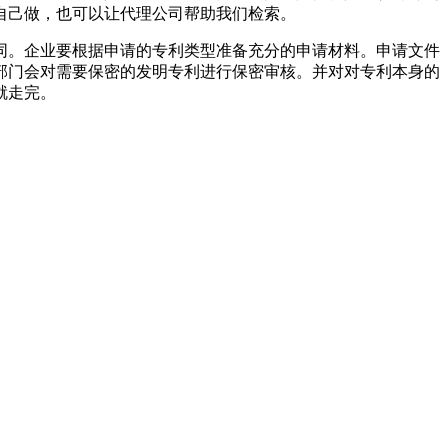
自己做，也可以让代理公司帮助我们检索。
同。企业要根据申请的专利类型准备充分的申请材料。申请文件
部门会对需要保密的发明专利进行保密审核。并对对专利本身的
就走完。