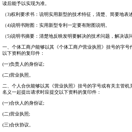
读后能予以实现为准。
（3)权利要求书：说明实用新型的技术特征，清楚、简要地表
（4)说明书附图：实用新型专利一定要有附图说明。
（5)说明书摘要：清楚地反映发明要解决的技术问题，解决该
一、个体工商户能够以其《个体工商户营业执照》挂号的字号
以下资料的复印件：
(一)负责人的身份证;
(二)营业执照。
二、个人合伙能够以其《营业执照》挂号的字号或有关主管机
名义一起提出请求时应提交以下资料的复印件：
(一)合伙人的身份证;
(二)营业执照;
(三)合伙协议。