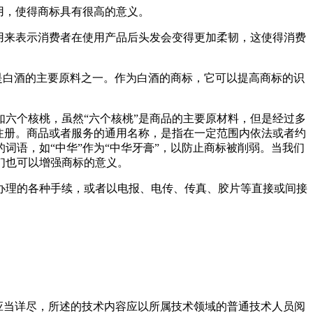
用，使得商标具有很高的意义。
用来表示消费者在使用产品后头发会变得更加柔韧，这使得消费
是白酒的主要原料之一。作为白酒的商标，它可以提高商标的识
六个核桃，虽然“六个核桃”是商品的主要原材料，但是经过多
注册。商品或者服务的通用名称，是指在一定范围内依法或者约
语，如“中华”作为“中华牙膏”，以防止商标被削弱。当我们
们也可以增强商标的意义。
办理的各种手续，或者以电报、电传、传真、胶片等直接或间接
应当详尽，所述的技术内容应以所属技术领域的普通技术人员阅