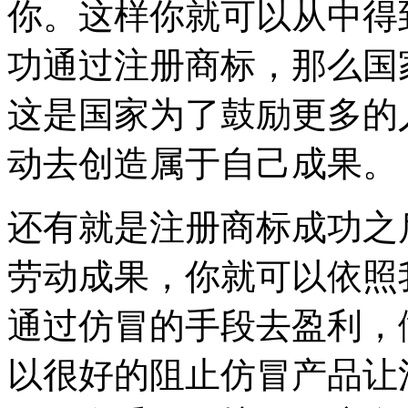
你。这样你就可以从中得
功通过注册商标，那么国
这是国家为了鼓励更多的
动去创造属于自己成果。
还有就是注册商标成功之
劳动成果，你就可以依照
通过仿冒的手段去盈利，
以很好的阻止仿冒产品让