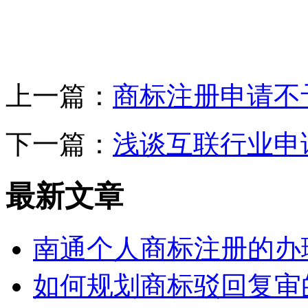
上一篇：
商标注册申请不
下一篇：
浅谈互联行业申
最新文章
南通个人商标注册的办
如何规划商标驳回复审