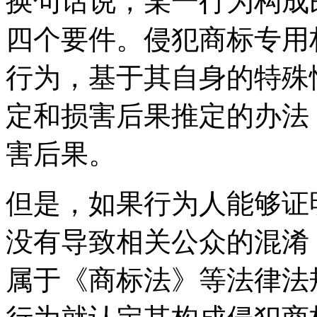
换句话说，某一行为构成
四个要件。侵犯商标专用
行为，基于其自身的特殊
定和损害后果推定的办法
害后果。
但是，如果行为人能够证
没有导致相关公众的混淆
属于《商标法》等法律法