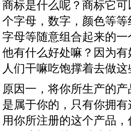
商标是什么呢？商标它可
个字母，数字，颜色等等
字母等随意组合起来的一
他有什么好处嘛？因为有
人们干嘛吃饱撑着去做这
原因一，将你所生产的产
是属于你的，只有你拥有
用你所注册的这个产品，