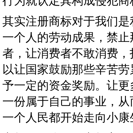
行为就认定其构成侵犯商
其实注册商标对于我们是
一个人的劳动成果，禁止
者，让消费者不敢消费，
以让国家鼓励那些辛苦劳
予一定的资金奖励。让更
一份属于自己的事业，从
一个人民都开始走向小康