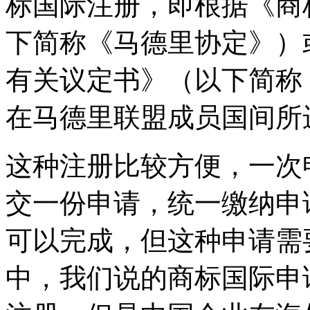
标国际注册，即根据《商
下简称《马德里协定》）
有关议定书》（以下简称
在马德里联盟成员国间所
这种注册比较方便，一次
交一份申请，统一缴纳申
可以完成，但这种申请需
中，我们说的商标国际申