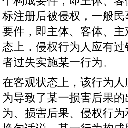
个构成要件，即主体、客
标注册后被侵权，一般民
要件，即主体、客体、主
态上，侵权行为人应有过
者过失实施某一行为。
在客观状态上，该行为人
为导致了某一损害后果的
为、损害后果、侵权行为