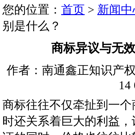
您的位置：
首页
>
新闻中
别是什么？
商标异议与无
作者：南通鑫正知识产权代理
14 
商标往往不仅牵扯到一个
时还关系着巨大的利益，