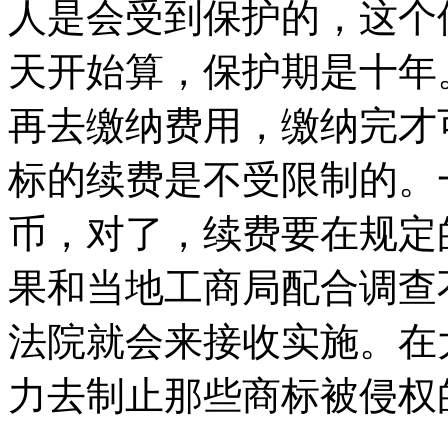
人是会受到保护的，这个
天开始算，保护期是十年
再去缴纳费用，缴纳完才
标的续费是不受限制的。一
币，对了，续费要在规定
果和当地工商局配合调查
法院就会来接收实施。在
力去制止那些商标被侵权