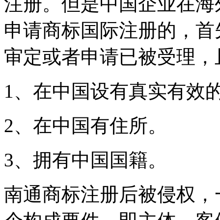
注册。但是中国企业在海
申请商标国际注册的，首
审定或者申请已被受理，
1、在中国设有真实有效
2、在中国有住所。
3、拥有中国国籍。
南通商标注册后被侵权，