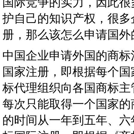
国际竞争的实力，因此很
护自己的知识产权，很多
册，那么该怎么申请国外
中国企业申请外国的商标
国家注册，即根据每个国
标代理组织向各国商标主
每次只能取得一个国家的
的时间从一年到五年、六