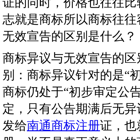
证的同时，价格也往往比
志就是商标所以商标往往
无效宣告的区别是什么？
商标异议与无效宣告的区
别：商标异议针对的是“
商标仍处于“初步审定公
定，只有公告期满后无异
发给
南通商标注册
证，也