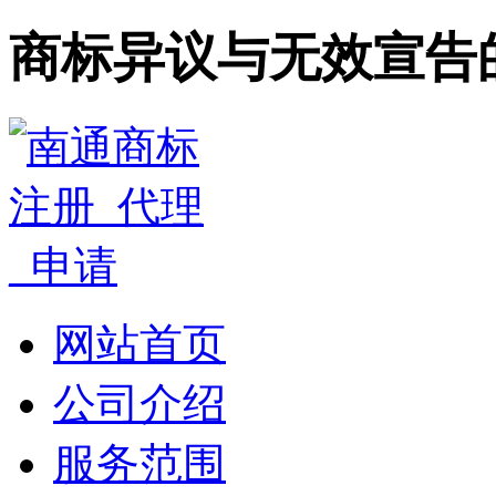
商标异议与无效宣告
网站首页
公司介绍
服务范围