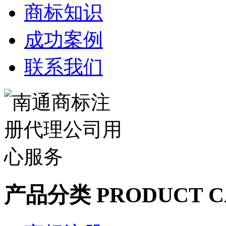
商标知识
成功案例
联系我们
产品分类
PRODUCT C