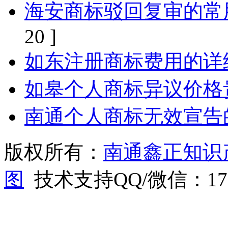
海安商标驳回复审的常
20 ]
如东注册商标费用的详
如皋个人商标异议价格
南通个人商标无效宣告
版权所有：
南通鑫正知识
图
技术支持QQ/微信：1766