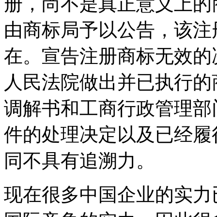
册，尚不是真正意义上的
由商标局予以公告，该注
在。宣告注册商标无效的
人民法院做出并已执行的
调解书和工商行政管理部
件的处理决定以及已经履
同不具有追溯力。
现在很多中国企业的实力