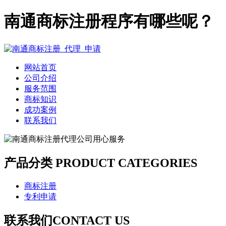
南通商标注册程序有哪些呢？
网站首页
公司介绍
服务范围
商标知识
成功案例
联系我们
产品分类
PRODUCT CATEGORIES
商标注册
专利申请
联系我们
CONTACT US