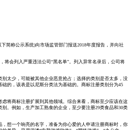
以下简称公示系统)向市场监管部门报送2018年度报告，并向社
，将会列入严重违法公司“黑名单”。列入异常名录后，公司将
。
类别太少，可能被其他企业恶意抢占；选择的类别是否太多，没
础的，该表是以尼斯分类法为基础的。商标注册类别分为45
考虑将商标注册扩展到其他领域。综合来看，商标至少应该在这
别。例如，生产加工熟食的企业，至少要注册29类食品和30类
品，想一个响亮的名字，准备为你心爱的人申请注册商标时，你