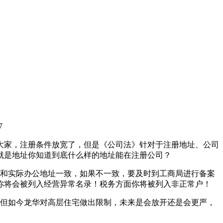
7
大家，注册条件放宽了，但是《公司法》针对于注册地址、公司
就是地址你知道到底什么样的地址能在注册公司？
址和实际办公地址一致，如果不一致，要及时到工商局进行备案
你将会被列入经营异常名录！税务方面你将被列入非正常户！
，但如今龙华对高层住宅做出限制，未来是会放开还是会更严，