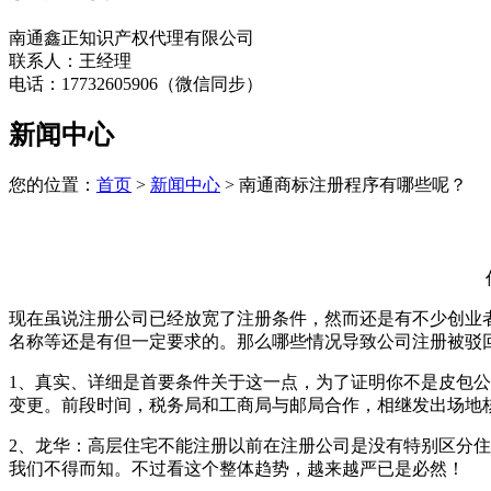
南通鑫正知识产权代理有限公司
联系人：王经理
电话：17732605906（微信同步）
新闻中心
您的位置：
首页
>
新闻中心
> 南通商标注册程序有哪些呢？
现在虽说注册公司已经放宽了注册条件，然而还是有不少创业
名称等还是有但一定要求的。那么哪些情况导致公司注册被驳
1、真实、详细是首要条件关于这一点，为了证明你不是皮包
变更。前段时间，税务局和工商局与邮局合作，相继发出场地
2、龙华：高层住宅不能注册以前在注册公司是没有特别区分
我们不得而知。不过看这个整体趋势，越来越严已是必然！