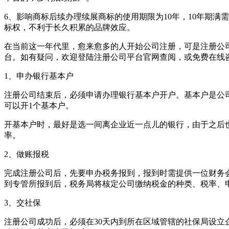
6、影响商标后续办理续展商标的使用期限为10年，10年期
标权，不利于长久积累的品牌效应。
在当前这一年代里，愈来愈多的人开始公司注册，可是注册公
台。如有疑问，欢迎登陆注册公司平台官网查阅，或免费在线
1、申办银行基本户
注册公司结束后，必须申请办理银行基本户开户。基本户是公
可以开1个基本户。
开基本户时，最好是选一间离企业近一点儿的银行，由于之后
率。
2、做账报税
完成注册公司后，先要申办税务报到，报到时需提供一位财务
到专管所报到后，税务局将核定公司缴纳税金的种类、税率、
3、交社保
注册公司成功后，必须在30天内到所在区域管辖的社保局设立