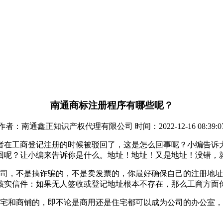
南通商标注册程序有哪些呢？
作者：南通鑫正知识产权代理有限公司 时间：2022-12-16 08:39:0
者在工商登记注册的时候被驳回了，这是怎么回事呢？小编告诉
回呢？让小编来告诉你是什么。地址！地址！又是地址！没错，
公司，不是搞诈骗的，不是卖发票的，你最好确保自己的注册地
核实信件：如果无人签收或登记地址根本不存在，那么工商方面
住宅和商铺的，即不论是商用还是住宅都可以成为公司的办公室