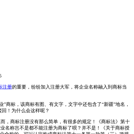
5
标注册
的重要，纷纷加入注册大军，将企业名称融入到商标当
兰酒业”商标，该商标有图、有文字，文字中还包含了“新疆”地名，
驳回！为什么会这样呢？
？然而，商标注册没有那么简单，有很多的规定！《商标法》第十
企业名称岂不是都不能注册为商标了呗？并不是！《关于商标授