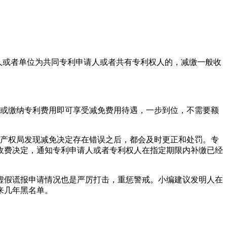
人或者单位为共同专利申请人或者共有专利权人的，减缴一般收
利或缴纳专利费用即可享受减免费用待遇，一步到位，不需要额
识产权局发现减免决定存在错误之后，都会及时更正和处罚。专
收费决定，通知专利申请人或者专利权人在指定期限内补缴已经
虚假谎报申请情况也是严厉打击，重惩警戒。小编建议发明人在
来几年黑名单。