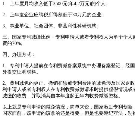
1、上年度月均收入低于3500元(年4.2万元)的个人;
2、上年度企业应纳税所得额低于30万元的企业;
3、事业单位、社会团体、非营利性科研机构;
三、国家专利减缴比例：专利申请人或者专利权人为单个个人
费的70%。
四、办理方式：
1、专利申请人提前在专利费减备案系统中办理备案登记，经
外提交证明材料。
2、费用减免的更正、撤销和惩戒专利费用的减免涉及国家财
利申请人或者专利权人在专利收费减缴请求时提供虚假情况或
减缴的收费，并取消其自本年度起五年内收费减缴资格。
以上就是专利申请的减免情况，简单来说，国家激励专利创新
国家面前，该申请的该拿的还是得要，但是也要遵纪守法，别