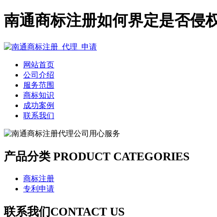
南通商标注册如何界定是否侵
网站首页
公司介绍
服务范围
商标知识
成功案例
联系我们
产品分类
PRODUCT CATEGORIES
商标注册
专利申请
联系我们
CONTACT US