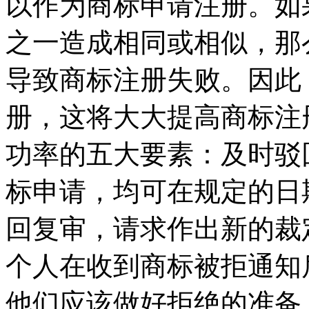
以作为商标申请注册。如
之一造成相同或相似，那
导致商标注册失败。因此
册，这将大大提高商标注
功率的五大要素：及时驳
标申请，均可在规定的日
回复审，请求作出新的裁
个人在收到商标被拒通知
他们应该做好拒绝的准备