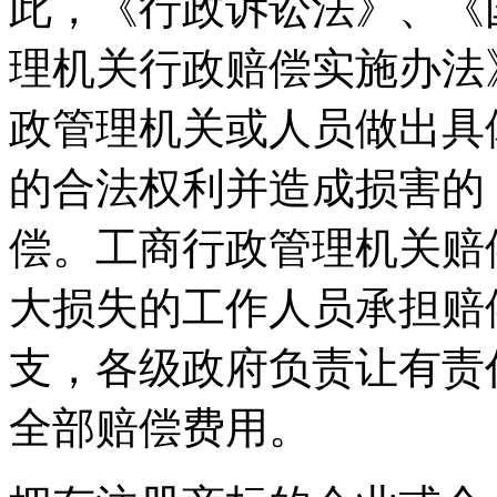
此，《行政诉讼法》、《
理机关行政赔偿实施办法
政管理机关或人员做出具
的合法权利并造成损害的
偿。工商行政管理机关赔
大损失的工作人员承担赔
支，各级政府负责让有责
全部赔偿费用。