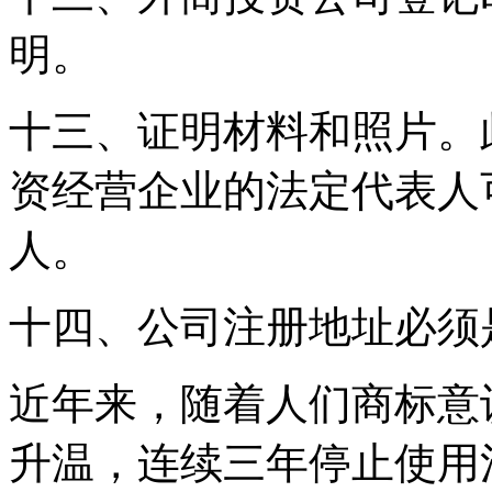
明。
十三、证明材料和照片。
资经营企业的法定代表人
人。
十四、公司注册地址必须
近年来，随着人们商标意
升温，连续三年停止使用