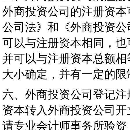
外商投资公司的注册资本
公司法》和《外商投资公
可以与注册资本相同，也
并可以与注册资本总额相
大小确定，并有一定的限
六、外商投资公司登记注
资本转入外商投资公司开
请专业会计师事务所验资