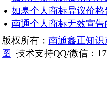
如皋个人商标异议价格
南通个人商标无效宣告
版权所有：
南通鑫正知识
图
技术支持QQ/微信：1766