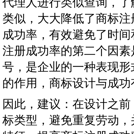
代理人进行类似查询，了
类似，大大降低了商标注
成功率，有效避免了时间
注册成功率的第二个因素
号，是企业的一种表现形
的作用，商标设计与成功
因此，建议：在设计之前
标类型，避免重复劳动，