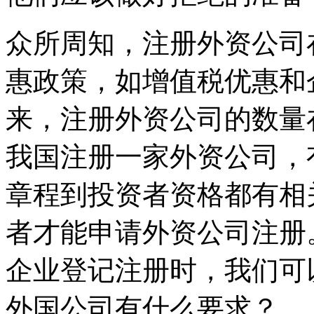
众所周知，注册外资公司
惠政策，如增值税优惠和
来，注册外资公司的数量
我国注册一家外资公司，
章程到投资者资格都有相
者才能申请外资公司注册
企业登记注册时，我们可
外国公司有什么要求？