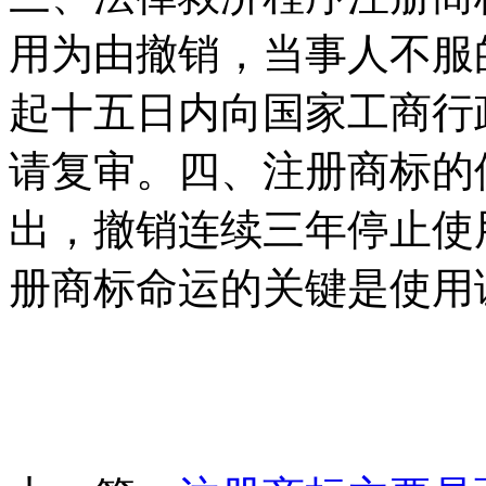
用为由撤销，当事人不服
起十五日内向国家工商行
请复审。四、注册商标的
出，撤销连续三年停止使
册商标命运的关键是使用