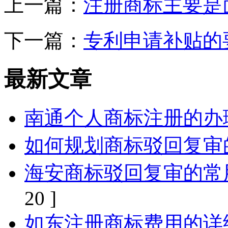
上一篇：
注册商标主要是
下一篇：
专利申请补贴的
最新文章
南通个人商标注册的办
如何规划商标驳回复审
海安商标驳回复审的常
20 ]
如东注册商标费用的详