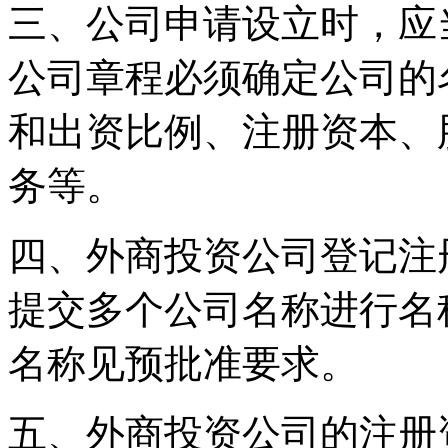
三、公司申请设立时，应
公司章程必须确定公司的
和出资比例、注册资本、
务等。
四、外商投资公司登记注
提交多个公司名称进行名
名称见预批准要求。
五、外商投资公司的注册