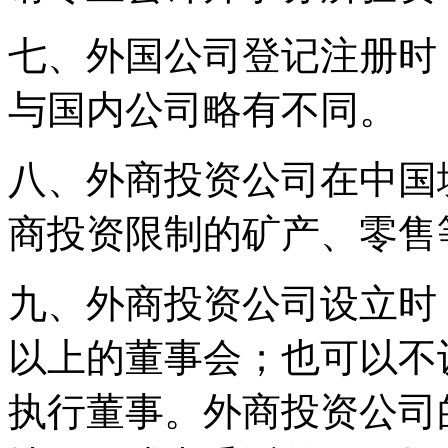
七、外国公司登记注册时
与国内公司略有不同。
八、外商投资公司在中国
商投资限制的矿产、零售
九、外商投资公司设立时
以上的董事会；也可以不
执行董事。外商投资公司