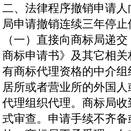
二、法律程序撤销申请人
局申请撤销连续三年停止
（一）直接向商标局递交
商标申请书》及其它相关
有商标代理资格的中介组
居所或者营业所的外国人
代理组织代理。商标局收
式审查。申请手续不齐备