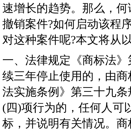
速增长的趋势。那么，何
撤销案件?如何启动该程
对这种案件呢?本文将从
一、法律规定《商标法》
续三年停止使用的，由商
法实施条例》第三十九条
(四)项行为的，任何人
标，并说明有关情况。商