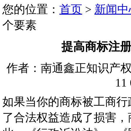
您的位置：
首页
>
新闻中
个要素
提高商标注
作者：南通鑫正知识产权代理
11 
如果当你的商标被工商行
了合法权益造成了损害，