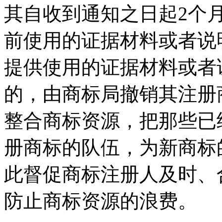
其自收到通知之日起2个
前使用的证据材料或者说
提供使用的证据材料或者
的，由商标局撤销其注册
整合商标资源，把那些已
册商标的队伍，为新商标
此督促商标注册人及时、
防止商标资源的浪费。