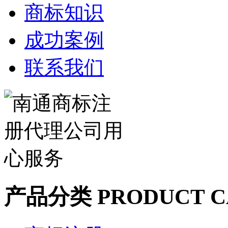
商标知识
成功案例
联系我们
产品分类
PRODUCT C