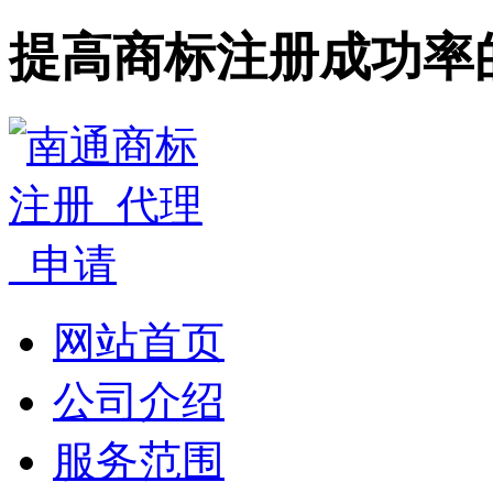
提高商标注册成功率
网站首页
公司介绍
服务范围