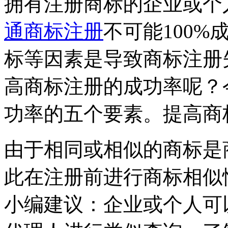
拥有注册商标的企业或个
通商标注册
不可能100
标等因素是导致商标注册
高商标注册的成功率呢？
功率的五个要素。提高商
由于相同或相似的商标是
此在注册前进行商标相似
小编建议：企业或个人可