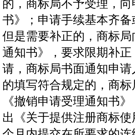
的，商标局不予受理，向
书》；申请手续基本齐备
但是需要补正的，商标局
通知书》，要求限期补正
请，商标局书面通知申请
的填写符合规定的，商标
《撤销申请受理通知书》
出《关于提供注册商标使
个月内提交在所要求的连