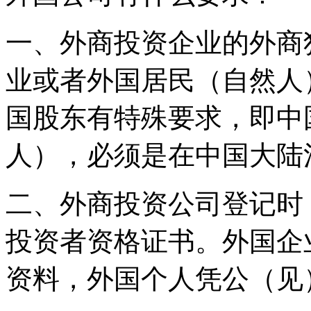
一、外商投资企业的外商
业或者外国居民（自然人
国股东有特殊要求，即中
人），必须是在中国大陆
二、外商投资公司登记时
投资者资格证书。外国企
资料，外国个人凭公（见