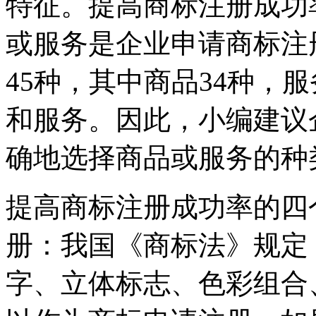
特征。提高商标注册成功
或服务是企业申请商标注
45种，其中商品34种，
和服务。因此，小编建议
确地选择商品或服务的种
提高商标注册成功率的四
册：我国《商标法》规定
字、立体标志、色彩组合