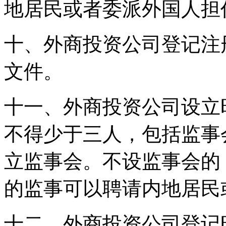
地居民或者委派外国人担
十、外商投资公司登记注
文件。
十一、外商投资公司设立
不得少于三人，包括监事
立监事会。不设监事会的
的监事可以聘请内地居民
十二、外商投资公司登记