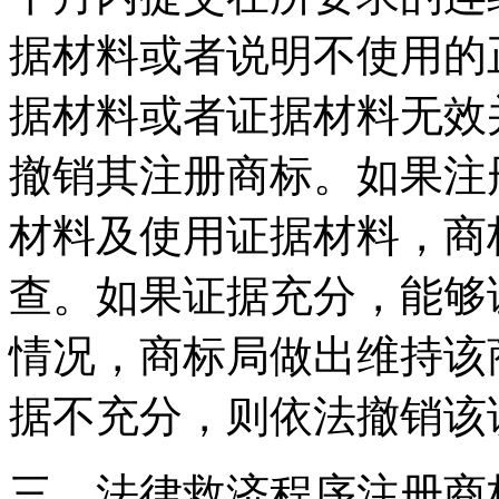
据材料或者说明不使用的
据材料或者证据材料无效
撤销其注册商标。如果注
材料及使用证据材料，商
查。如果证据充分，能够
情况，商标局做出维持该
据不充分，则依法撤销该
三、法律救济程序注册商