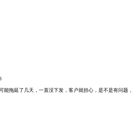
3
间可能拖延了几天，一直没下发，客户就担心，是不是有问题，