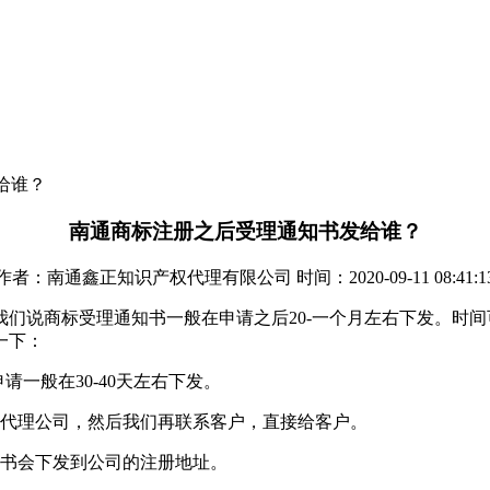
给谁？
南通商标注册之后受理通知书发给谁？
作者：南通鑫正知识产权代理有限公司 时间：2020-09-11 08:41:1
我们说商标受理通知书一般在申请之后20-一个月左右下发。时
一下：
请一般在30-40天左右下发。
到代理公司，然后我们再联系客户，直接给客户。
知书会下发到公司的注册地址。