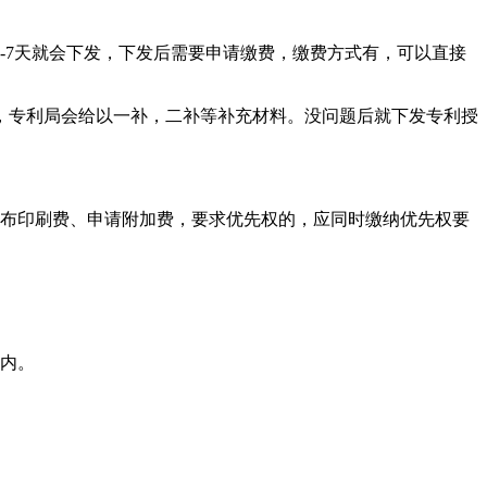
-7天就会下发，下发后需要申请缴费，缴费方式有，可以直接
，专利局会给以一补，二补等补充材料。没问题后就下发专利授
公布印刷费、申请附加费，要求优先权的，应同时缴纳优先权要
月内。