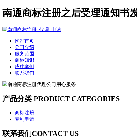
南通商标注册之后受理通知书
网站首页
公司介绍
服务范围
商标知识
成功案例
联系我们
产品分类
PRODUCT CATEGORIES
商标注册
专利申请
联系我们
CONTACT US