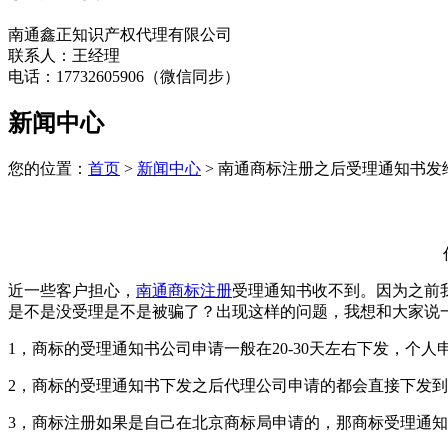
南通鑫正知识产权代理有限公司
联系人：王经理
电话：17732605906（微信同步）
新闻中心
您的位置：
首页
>
新闻中心
> 南通商标注册之后受理通知书发
近一些客户担心，
南通商标注册
受理通知书收不到。因为之前
是不是没受理是不是被骗了？出现这样的问题，我想和大家说
1，商标的受理通知书公司申请一般在20-30天左右下发，个人申
2，商标的受理通知书下发之后代理公司申请的都会直接下发
3，商标注册如果是自己在北京商标局申请的，那商标受理通