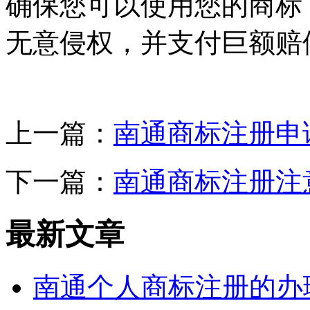
确保您可以使用您的商标
无意侵权，并支付巨额赔
上一篇：
南通商标注册申
下一篇：
南通商标注册注
最新文章
南通个人商标注册的办