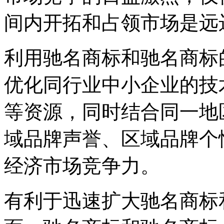
间内开拓和占领市场是远
利用驰名商标和驰名商标
优化同行业中小企业的技
等资源，同时结合同一地
域品牌声誉、区域品牌个
经济市场竞争力。
有利于迅速扩大驰名商标