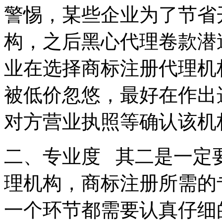
警惕，某些企业为了节省
构，之后黑心代理卷款潜
业在选择商标注册代理机
被低价忽悠，最好在作出
对方营业执照等确认该
二、专业度 其二是一定
理机构，商标注册所需的
一个环节都需要认真仔细