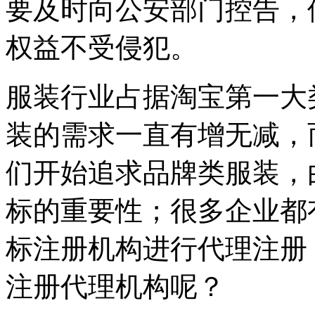
要及时向公安部门控告，
权益不受侵犯。
服装行业占据淘宝第一大
装的需求一直有增无减，
们开始追求品牌类服装，
标的重要性；很多企业都
标注册机构进行代理注册
注册代理机构呢？