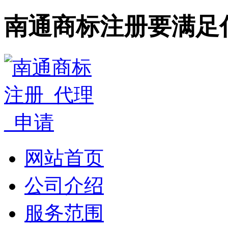
南通商标注册要满足
网站首页
公司介绍
服务范围