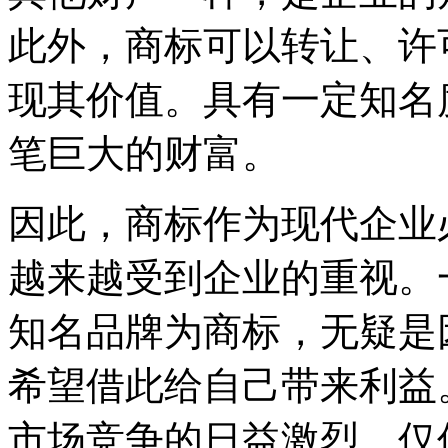
此外，商标可以转让、许
现其价值。具有一定知名
笔巨大的财富。
因此，商标作为现代企业
越来越受到企业的重视。
知名品牌为商标，无疑是
希望借此给自己带来利益
市场竞争的日益激烈，仅