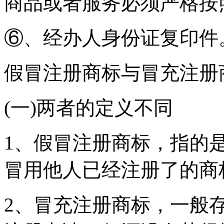
商品或者服务必须严格按
⑥、经办人身份证复印件
假冒注册商标与冒充注册
(一)两者的定义不同
1、假冒注册商标，指的
冒用他人已经注册了的商
2、冒充注册商标，一般