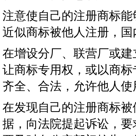
注意使自己的注册商标能
近似商标被他人注册，国
在增设分厂、联营厂或建
让商标专用权，或以商标
齐全、合法，允许他人使
在发现自己的注册商标被
据，向法院提起诉讼，要