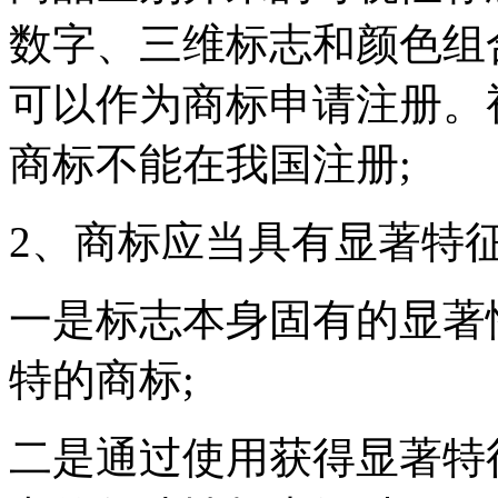
数字、三维标志和颜色组
可以作为商标申请注册。
商标不能在我国注册;
2、商标应当具有显著特
一是标志本身固有的显著
特的商标;
二是通过使用获得显著特