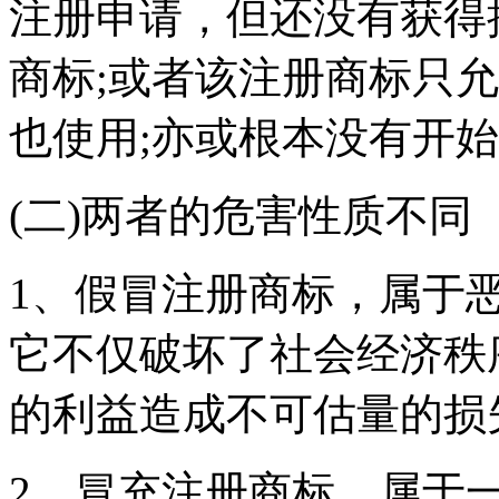
注册申请，但还没有获得
商标;或者该注册商标只
也使用;亦或根本没有开
(二)两者的危害性质不同
1、假冒注册商标，属于
它不仅破坏了社会经济秩
的利益造成不可估量的损
2、冒充注册商标，属于