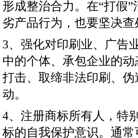
形成整治合力。在“打假
劣产品行为，也要坚决查
3、强化对印刷业、广告
中的个体、承包企业的动
打击、取缔非法印刷、伪
动。
4、注册商标所有人，特
标的自我保护意识。通常