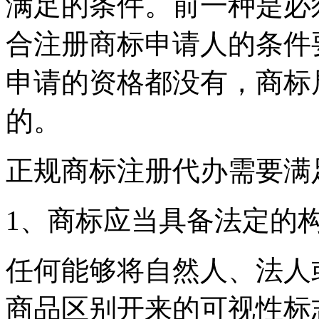
满足的条件。前一种是必
合注册商标申请人的条件
申请的资格都没有，商标
的。
正规商标注册代办需要满
1、商标应当具备法定的
任何能够将自然人、法人
商品区别开来的可视性标