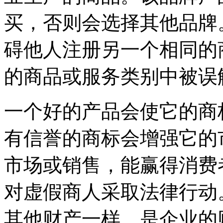
买，否则会选择其他品牌
碍他人注册另一个相同的
的商品或服务类别中被误
一个好的产品会使它的商
有信誉的商标会增强它的
市场或销售，能赢得消费
对虚假商人采取法律行动
其他财产一样，是企业的