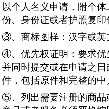
以个人名义申请，附个体
份、身份证或者护照复印
③、商标图样：汉字或英
④、优先权证明：要求优
并同时提交或在申请之日
件，包括原件和完整的中
⑤、列出需要注册的商品