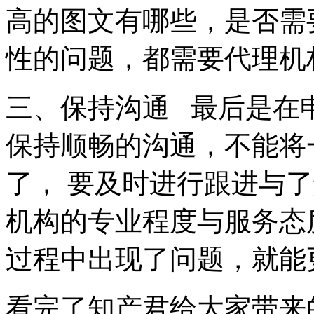
高的图文有哪些，是否需
性的问题，都需要代理
三、保持沟通 最后是在
保持顺畅的沟通，不能将
了， 要及时进行跟进与
机构的专业程度与服务态
过程中出现了问题，就
看完了知产君给大家带来