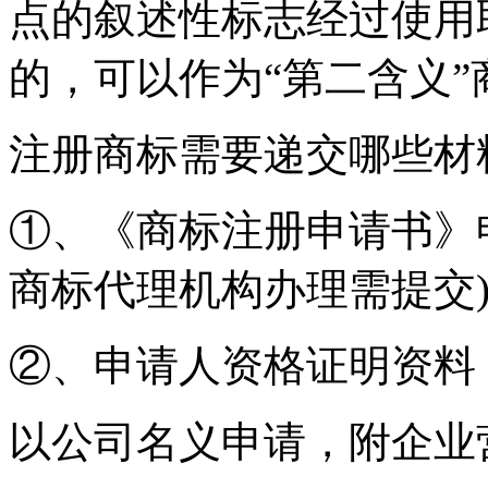
点的叙述性标志经过使用
的，可以作为“第二含义”
注册商标需要递交哪些材
①、《商标注册申请书》
商标代理机构办理需提交
②、申请人资格证明资料
以公司名义申请，附企业