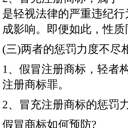
是轻视法律的严重违纪行
成影响。即便如此，性质
(三)两者的惩罚力度不尽
1、假冒注册商标，轻者
注册商标罪。
2、冒充注册商标的惩罚
假冒商标如何预防?