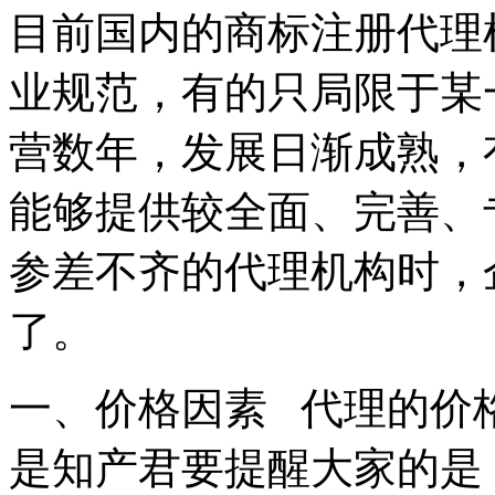
目前国内的商标注册代理
业规范，有的只局限于某
营数年，发展日渐成熟，
能够提供较全面、完善、
参差不齐的代理机构时，
了。
一、价格因素 代理的价
是知产君要提醒大家的是：