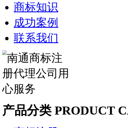
商标知识
成功案例
联系我们
产品分类
PRODUCT C