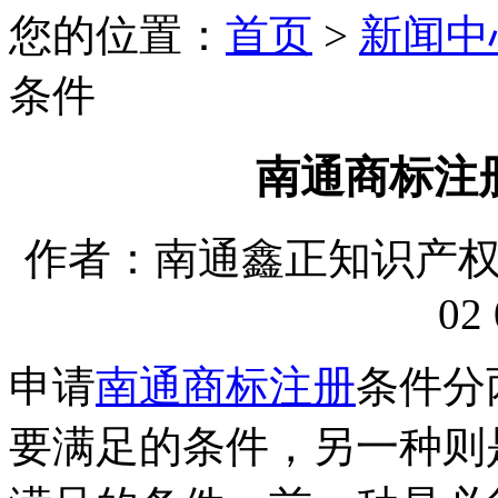
您的位置：
首页
>
新闻中
条件
南通商标注
作者：南通鑫正知识产权代理
02 
申请
南通商标注册
条件分
要满足的条件，另一种则