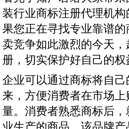
装行业商标注册代理机构
果您正在寻找专业靠谱的
卖竞争如此激烈的今天，
册，切实保护好自己的权
企业可以通过商标将自己
来，方便消费者在市场上
量。消费者熟悉商标后，
业生产的商品。该品牌产