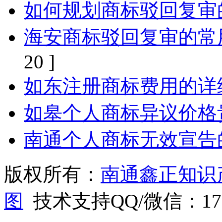
如何规划商标驳回复审
海安商标驳回复审的常
20 ]
如东注册商标费用的详
如皋个人商标异议价格
南通个人商标无效宣告
版权所有：
南通鑫正知识
图
技术支持QQ/微信：1766