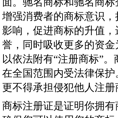
面。驰名商标和驰名商标
增强消费者的商标意识，
影响，促进商标的升值，
誉，同时吸收更多的资金
以依法附有“注册商标”
在全国范围内受法律保护
更不得承担侵犯他人注册
商标注册证是证明你拥有