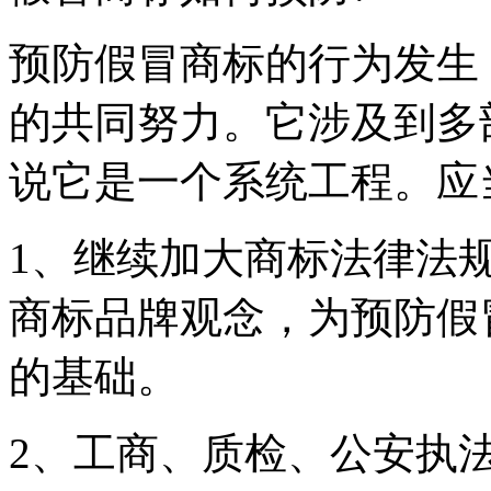
预防假冒商标的行为发生
的共同努力。它涉及到多
说它是一个系统工程。应
1、继续加大商标法律法
商标品牌观念，为预防假
的基础。
2、工商、质检、公安执